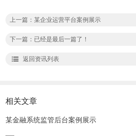
上一篇：某企业运营平台案例展示
下一篇：已经是最后一篇了！
返回资讯列表
相关文章
某金融系统监管后台案例展示