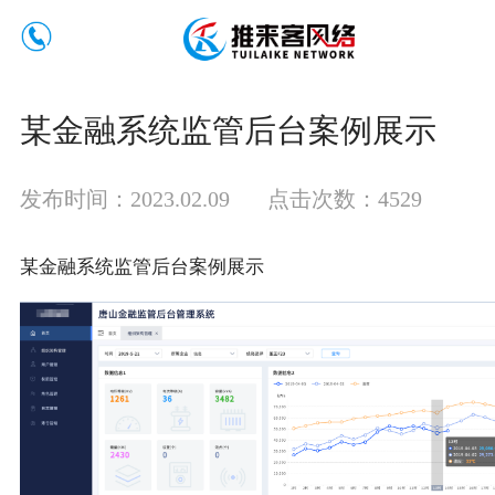
某金融系统监管后台案例展示
发布时间：2023.02.09
点击次数：4529
某金融系统监管后台案例展示