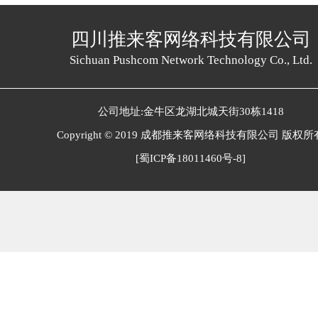
四川推来客网络科技有限公司
Sichuan Pushcom Network Technology Co., Ltd.
公司地址:金牛区龙湖北城天街30栋1418
Copyright © 2019 成都推来客网络科技有限公司 版权所
[蜀ICP备18011460号-8]