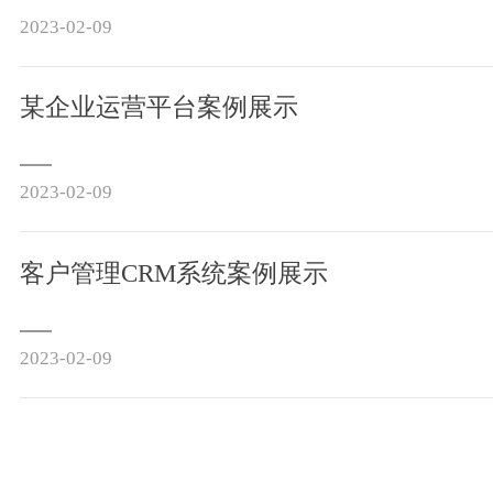
2023-02-09
某企业运营平台案例展示
2023-02-09
客户管理CRM系统案例展示
2023-02-09